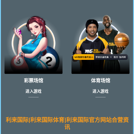
彩票场馆
体育场馆
进入游戏
进入游戏
利来国际|利来国际体育|利来国际官方网站合营资
讯