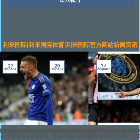
加入我们
利来国际|利来国际体育|利来国际官方网站新闻资讯
17
27
20
3/span>
3/span>
3/span>
体育招商：盘点各大
际体育|利来国际官方网站体育活动：赌球心，
利来国际|利来国际体育|利来国际官方网站娱乐个百家乐实战技
利来国际|利来国际体育|利来国际官方网站
利来国际|利来国
5>
当然是冒险 才能赢钱
巧，增加额外收入就靠招！
博彩中赔率的运用三个原