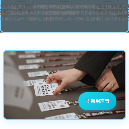
际体育|利来国际官
大误区在足球投注中
的投资哲利来国际|利来国际体育|利来国际官
欢迎进入百家乐攻略的世界 利来国际|利来国际体育|利来国际官
赔率在预测比赛结果中的运利来国际|利来国
常常让人头疼。各大
方网站体育直播：
成功的投资是实现盈利目标的关键，而赌徒则
方网站娱乐：如果你也想通过百家乐增加额外收入，那么欢迎你
方网站体育充值：足球比赛结果的预测与赔
...]
我们深入理
博彩视为一种赌博活[...] [...]
踏入百家乐攻略的世界。今天，[...] [...]
同公司对同一场比赛的赔率会有 [...] 
启用声音